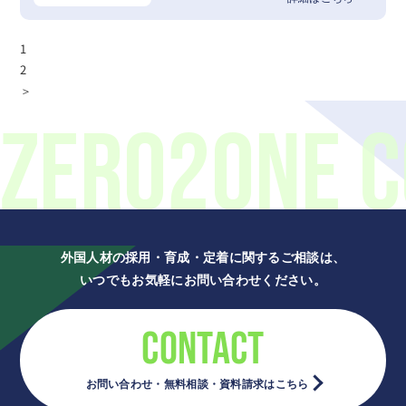
1
2
＞
ZERO2ONE C
外国人材の採用・育成・定着に関するご相談は、
いつでもお気軽にお問い合わせください。
CONTACT
お問い合わせ・無料相談・資料請求はこちら