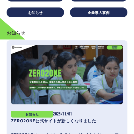
お知らせ
企業導入事例
お知らせ
2025/11/01
お知らせ
ZERO2ONE公式サイトが新しくなりました