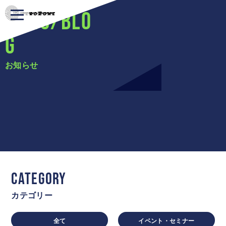
NEWS/BLO
G
お知らせ
CATEGORY
カテゴリー
全て
イベント・セミナー