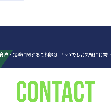
育成・定着に関するご相談は、
いつでもお気軽にお問
CONTACT