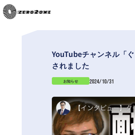
YouTubeチャンネル
されました
2024/10/31
お知らせ