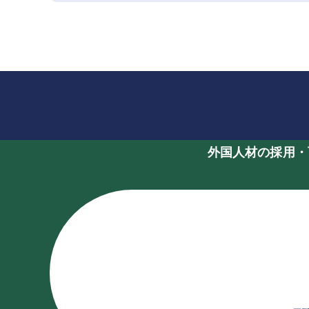
外国人材の採用・