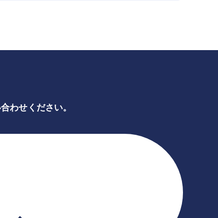
い合わせください。