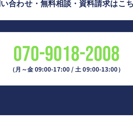
問い合わせ・無料相談・資料請求はこ
070-9018-2008
（月～金 09:00-17:00 / 土 09:00-13:00）