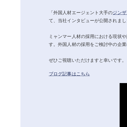
「外国人材エージェント大手の
ジンザ
て、当社インタビューが公開されまし
ミャンマー人材の採用における現状や
す。外国人材の採用をご検討中の企業
ぜひご視聴いただけますと幸いです。
ブログ記事はこちら