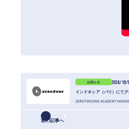
2024/10/
お知らせ
前の記事へ