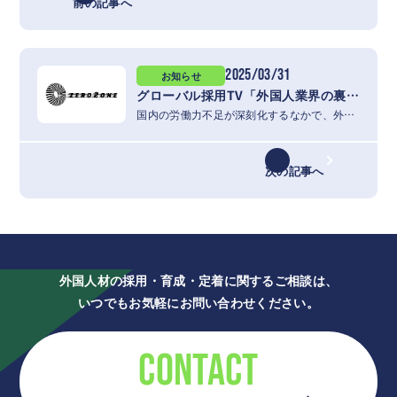
前の記事へ
2025/03/31
お知らせ
グローバル採用TV「外国人業界の裏話②経営者たちの新年会に参加してみたら」に出演いたしました
国内の労働力不足が深刻化するなかで、外国人材の活用は企業経営において欠かせないテ…
次の記事へ
外国人材の採用・育成・定着に関するご相談は、
いつでもお気軽にお問い合わせください。
CONTACT