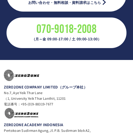
お問い合わせ・無料相談・資料請求はこちら
070-9018-2008
（月～金 09:00-17:00 / 土 09:00-13:00）
ZERO2ONE COMPANY LIMITED（グループ本社）
No.7, Aye Yeik Thar Lane
（1, University Yeik Thar Lanthit, 11201
電話番号：+95-(0)9-88319-7677
ZERO2ONE ACADEMY INDONESIA
Pertokoan Sudirman Agung, Jl. P.B. Sudirman blok A2,